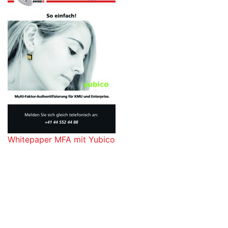
Whitepaper MFA mit Yubico