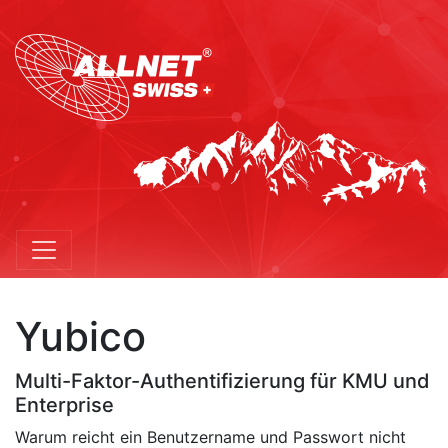
Yubico
Multi-Faktor-Authentifizierung für KMU und
Enterprise
Warum reicht ein Benutzername und Passwort nicht