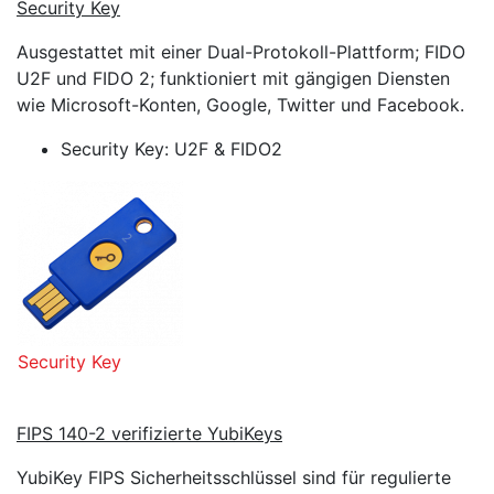
Security Key
Ausgestattet mit einer Dual-Protokoll-Plattform; FIDO
U2F und FIDO 2; funktioniert mit gängigen Diensten
wie Microsoft-Konten, Google, Twitter und Facebook.
Security Key: U2F & FIDO2
Security Key
FIPS 140-2 verifizierte YubiKeys
YubiKey FIPS Sicherheitsschlüssel sind für regulierte