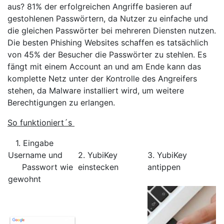
aus? 81% der erfolgreichen Angriffe basieren auf
gestohlenen Passwörtern, da Nutzer zu einfache und
die gleichen Passwörter bei mehreren Diensten nutzen.
Die besten Phishing Websites schaffen es tatsächlich
von 45% der Besucher die Passwörter zu stehlen. Es
fängt mit einem Account an und am Ende kann das
komplette Netz unter der Kontrolle des Angreifers
stehen, da Malware installiert wird, um weitere
Berechtigungen zu erlangen.
So funktioniert´s
1. Eingabe
Username und
2. YubiKey
3. YubiKey
____
Passwort wie
einstecken
antippen
gewohnt