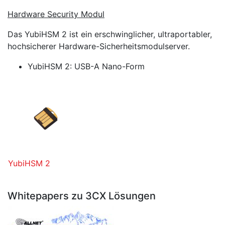
Hardware Security Modul
Das YubiHSM 2 ist ein erschwinglicher, ultraportabler,
hochsicherer Hardware-Sicherheitsmodulserver.
YubiHSM 2: USB-A Nano-Form
YubiHSM 2
Whitepapers zu 3CX Lösungen