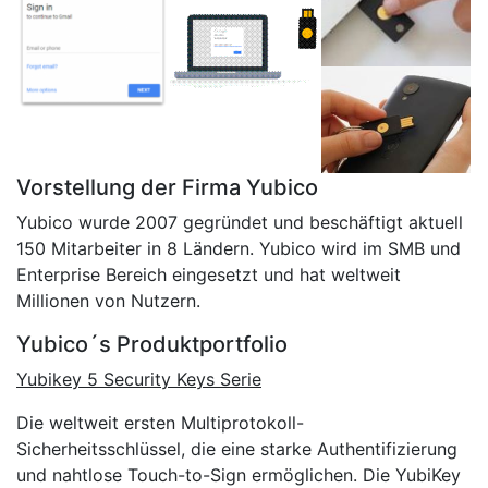
Vorstellung der Firma Yubico
Yubico wurde 2007 gegründet und beschäftigt aktuell
150 Mitarbeiter in 8 Ländern. Yubico wird im SMB und
Enterprise Bereich eingesetzt und hat weltweit
Millionen von Nutzern.
Yubico´s Produktportfolio
Yubikey 5 Security Keys Serie
Die weltweit ersten Multiprotokoll-
Sicherheitsschlüssel, die eine starke Authentifizierung
und nahtlose Touch-to-Sign ermöglichen. Die YubiKey