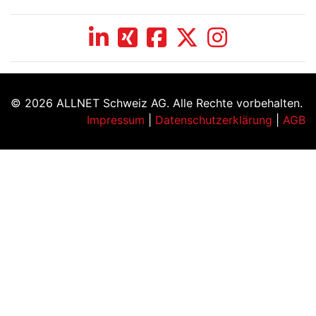
© 2026 ALLNET Schweiz AG. Alle Rechte vorbehalten.
Impressum
|
Datenschutzerklärung
|
AGB