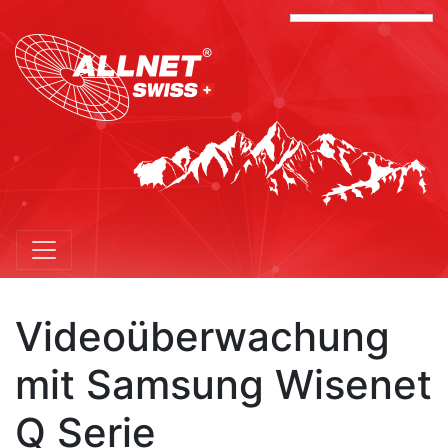
Videoüberwachung
mit Samsung Wisenet
Q Serie