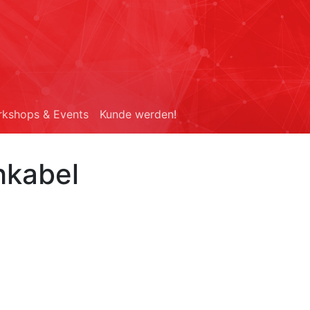
kshops & Events
Kunde werden!
hkabel