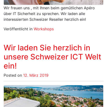
Wir freuen uns , mit Ihnen beim gemütlichen Apéro
über IT Sicherheit zu sprechen. Wir laden alle
interessierten Schweizer Reseller herzlich ein!
Veröffentlicht in
Workshops
Wir laden Sie herzlich in
unsere Schweizer ICT Welt
ein!
Posted on
12. März 2019