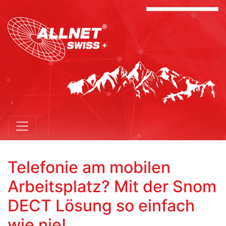
Telefonie am mobilen
Arbeitsplatz? Mit der Snom
DECT Lösung so einfach
wie nie!