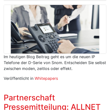
Im heutigen Blog Beitrag geht es um die neuen IP
Telefone der D-Serie von Snom. Entscheiden Sie selbst
zwischen moden, zeitlos oder effekt.
Veröffentlicht in
Whitepapers
Partnerschaft
Pressemitteilung: ALLNET