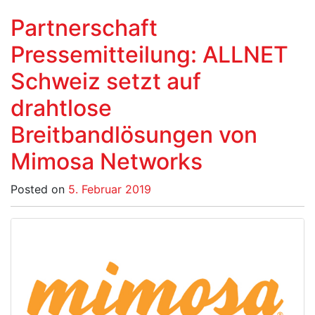
Partnerschaft
Pressemitteilung: ALLNET
Schweiz setzt auf
drahtlose
Breitbandlösungen von
Mimosa Networks
Posted on
5. Februar 2019