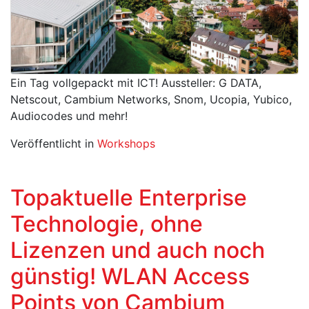
Ein Tag vollgepackt mit ICT! Aussteller: G DATA,
Netscout, Cambium Networks, Snom, Ucopia, Yubico,
Audiocodes und mehr!
Veröffentlicht in
Workshops
Topaktuelle Enterprise
Technologie, ohne
Lizenzen und auch noch
günstig! WLAN Access
Points von Cambium