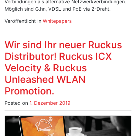
Verbindungen als alternative Netzwerkverbindungen.
Möglich sind G.hn, VDSL und PoE via 2-Draht.
Veröffentlicht in
Whitepapers
Wir sind Ihr neuer Ruckus
Distributor! Ruckus ICX
Velocity & Ruckus
Unleashed WLAN
Promotion.
Posted on
1. Dezember 2019