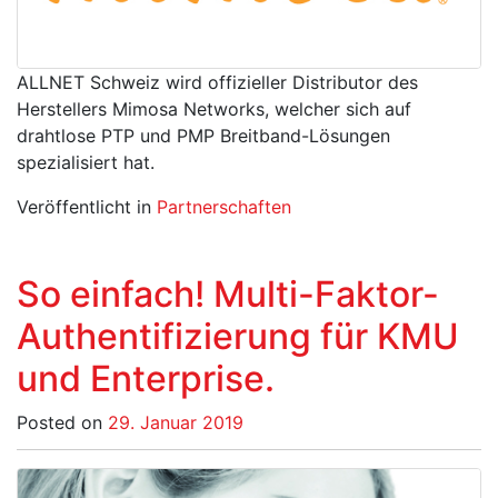
ALLNET Schweiz wird offizieller Distributor des
Herstellers Mimosa Networks, welcher sich auf
drahtlose PTP und PMP Breitband-Lösungen
spezialisiert hat.
Veröffentlicht in
Partnerschaften
So einfach! Multi-Faktor-
Authentifizierung für KMU
und Enterprise.
Posted on
29. Januar 2019