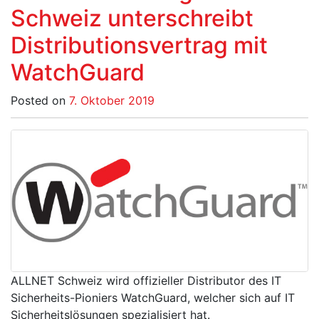
Schweiz unterschreibt
Distributionsvertrag mit
WatchGuard
Posted on
7. Oktober 2019
ALLNET Schweiz wird offizieller Distributor des IT
Sicherheits-Pioniers WatchGuard, welcher sich auf IT
Sicherheitslösungen spezialisiert hat.