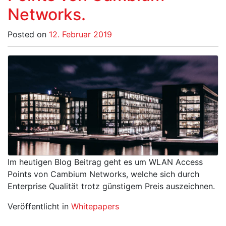
Networks.
Posted on
12. Februar 2019
Im heutigen Blog Beitrag geht es um WLAN Access
Points von Cambium Networks, welche sich durch
Enterprise Qualität trotz günstigem Preis auszeichnen.
Veröffentlicht in
Whitepapers