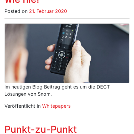
Posted on
21. Februar 2020
Im heutigen Blog Beitrag geht es um die DECT
Lösungen von Snom.
Veröffentlicht in
Whitepapers
Punkt-zu-Punkt