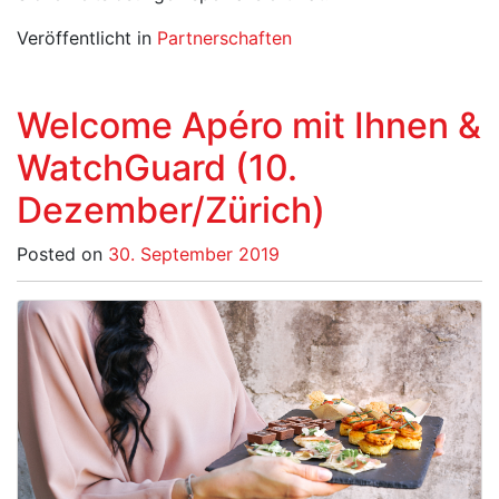
Veröffentlicht in
Partnerschaften
Welcome Apéro mit Ihnen &
WatchGuard (10.
Dezember/Zürich)
Posted on
30. September 2019