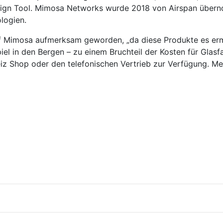
gn Tool. Mimosa Networks wurde 2018 von Airspan übern
logien.
 Mimosa aufmerksam geworden, „da diese Produkte es ermö
iel in den Bergen – zu einem Bruchteil der Kosten für Glasf
 Shop oder den telefonischen Vertrieb zur Verfügung. Me