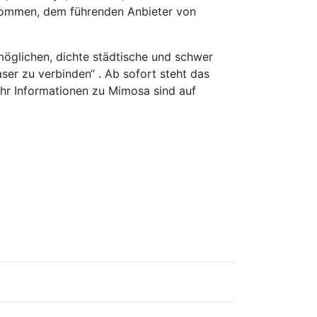
ommen, dem führenden Anbieter von
glichen, dichte städtische und schwer
aser zu verbinden“ . Ab sofort steht das
hr Informationen zu Mimosa sind auf