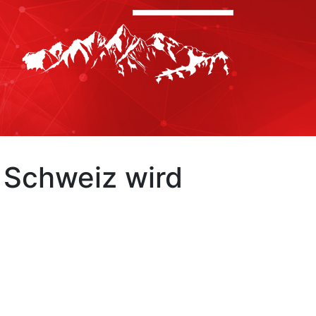
 Schweiz wird