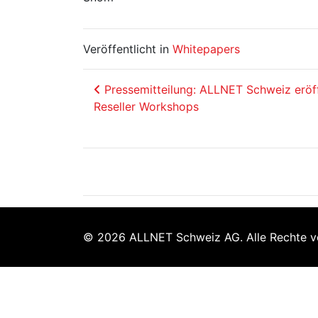
Veröffentlicht in
Whitepapers
Beitrags-Navigation
Pressemitteilung: ALLNET Schweiz eröf
Reseller Workshops
© 2026 ALLNET Schweiz AG. Alle Rechte v