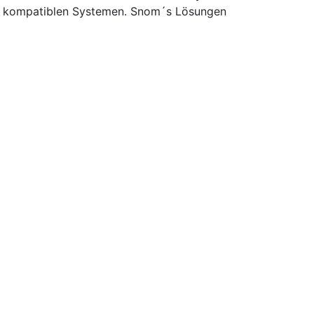
ren kompatiblen Systemen. Snom´s Lösungen