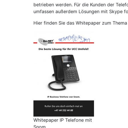
betrieben werden. Für die Kunden der Tele
umfassen außerdem Lösungen mit Skype for
Hier finden Sie das Whitepaper zum Thema
Whitepaper IP Telefone mit
Snom