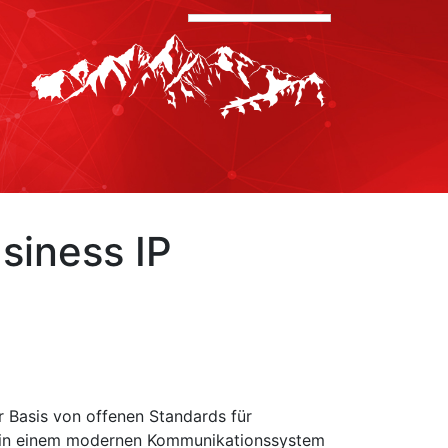
siness IP
r Basis von offenen Standards für
e in einem modernen Kommunikationssystem