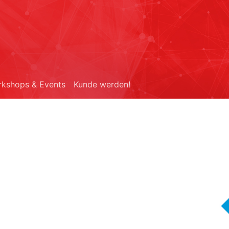
kshops & Events
Kunde werden!