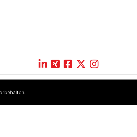
orbehalten.