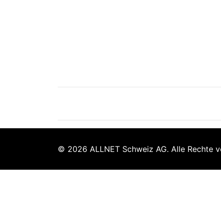
© 2026 ALLNET Schweiz AG. Alle Rechte v