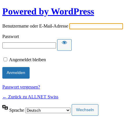
Powered by WordPress
Benutzername oder E-Mail-Adresse
Passwort
Angemeldet bleiben
Passwort vergessen?
← Zurück zu ALLNET Swiss
Sprache