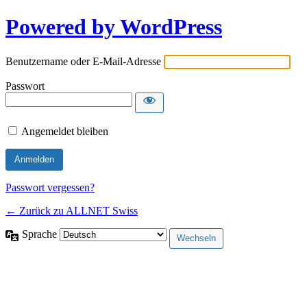
Powered by WordPress
Benutzername oder E-Mail-Adresse
Passwort
Angemeldet bleiben
Passwort vergessen?
← Zurück zu ALLNET Swiss
Sprache