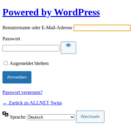
Powered by WordPress
Benutzername oder E-Mail-Adresse
Passwort
Angemeldet bleiben
Passwort vergessen?
← Zurück zu ALLNET Swiss
Sprache