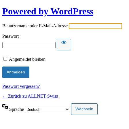
Powered by WordPress
Benutzername oder E-Mail-Adresse
Passwort
Angemeldet bleiben
Passwort vergessen?
← Zurück zu ALLNET Swiss
Sprache