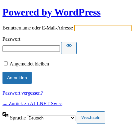
Powered by WordPress
Benutzername oder E-Mail-Adresse
Passwort
Angemeldet bleiben
Passwort vergessen?
← Zurück zu ALLNET Swiss
Sprache